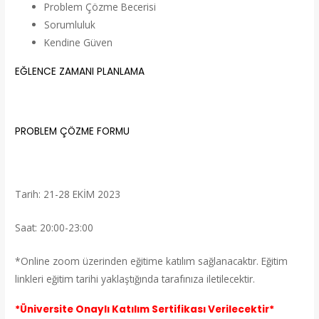
Problem Çözme Becerisi
Sorumluluk
Kendine Güven
EĞLENCE ZAMANI PLANLAMA
PROBLEM ÇÖZME FORMU
Tarih: 21-28 EKİM 2023
Saat: 20:00-23:00
*Online zoom üzerinden eğitime katılım sağlanacaktır. Eğitim
linkleri eğitim tarihi yaklaştığında tarafınıza iletilecektir.
*Üniversite Onaylı Katılım Sertifikası Verilecektir*