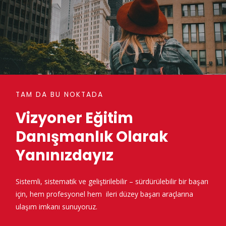
TAM DA BU NOKTADA
Vizyoner Eğitim
Danışmanlık Olarak
Yanınızdayız
Sistemli, sistematik
ve geliştirilebilir – sürdürülebilir bir başarı
için, hem profesyonel hem
ileri düzey başarı araçlarına
ulaşım
imkanı sunuyoruz.