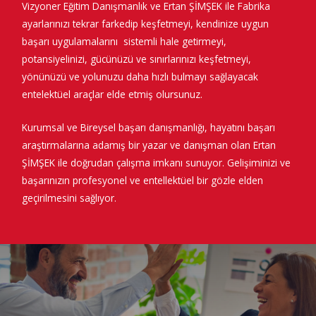
Vizyoner Eğitim Danışmanlık ve Ertan ŞİMŞEK ile Fabrika
ayarlarınızı tekrar farkedip keşfetmeyi, kendinize uygun
başarı uygulamalarını
sistemli hale getirmeyi,
potansiyelinizi, gücünüzü ve sınırlarınızı keşfetmeyi,
yönünüzü ve yolunuzu daha hızlı bulmayı sağlayacak
entelektüel araçlar elde etmiş olursunuz.
Kurumsal ve Bireysel başarı danışmanlığı, hayatını başarı
araştırmalarına adamış bir yazar ve danışman olan Ertan
ŞİMŞEK ile doğrudan çalışma imkanı sunuyor. Gelişiminizi ve
başarınızın profesyonel ve entellektüel bir gözle elden
geçirilmesini sağlıyor.