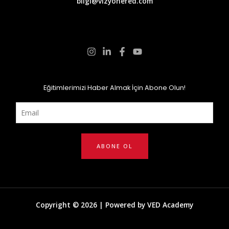
bilgi@vizyonered.com
Eğitimlerimizi Haber Almak İçin Abone Olun!
ABONE OL
Copyright © 2026 | Powered by VED Academy